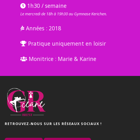
1h30 / semaine
Le mercredi de 18h à 19h30 au Gymnase Kerichen.
Années :
2018
Pratique uniquement en loisir
Monitrice : Marie & Karine
RETROUVEZ-NOUS SUR LES RÉSEAUX SOCIAUX !